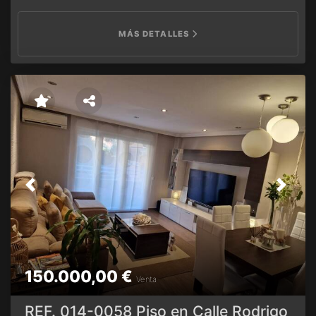
MÁS DETALLES
Previous
Next
150.000,00 €
Venta
REF. 014-0058 Piso en Calle Rodrigo