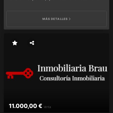
cuadrados.
MÁS DETALLES
11.000,00 €
Venta