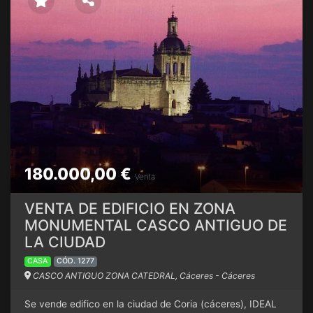
180.000,00 €
Venta
VENTA DE EDIFICIO EN ZONA
MONUMENTAL CASCO ANTIGUO DE
LA CIUDAD
CASA
CÓD. 1277
CASCO ANTIGUO ZONA CATEDRAL, Cáceres - Cáceres
Se vende edifico en la ciudad de Coria (cáceres), IDEAL