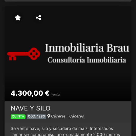
4.300,00 €
Venta
NAVE Y SILO
Cáceres - Cáceres
QUINTA
CÓD. 1283
Se vente nave, silo y secadero de maiz. Interesados
llamar sin compromiso, aproximadamente 2.000 metros