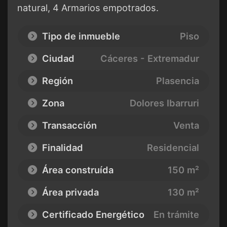
natural, 4 Armarios empotrados.
Tipo de inmueble
Piso
Ciudad
Cáceres - Extremadur
Región
Plasencia
Zona
Dolores Ibarruri
Transacción
Venta
Finalidad
Residencial
Área construída
150 m²
Área privada
130 m²
Certificado Energético
En trámite