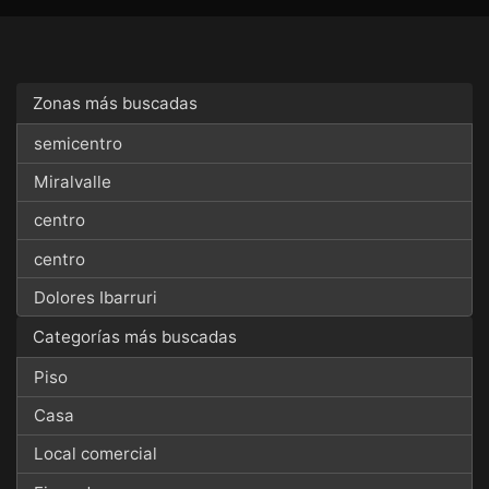
Zonas más buscadas
semicentro
Miralvalle
centro
centro
Dolores Ibarruri
Categorías más buscadas
Piso
Casa
Local comercial