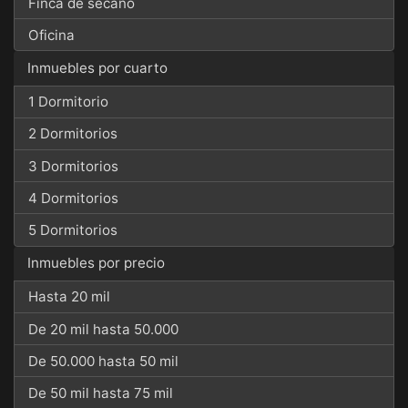
Finca de secano
Oficina
Inmuebles por cuarto
1 Dormitorio
2 Dormitorios
3 Dormitorios
4 Dormitorios
5 Dormitorios
Inmuebles por precio
Hasta 20 mil
De 20 mil hasta 50.000
De 50.000 hasta 50 mil
De 50 mil hasta 75 mil