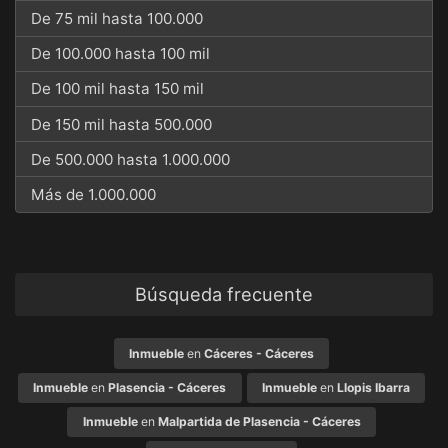
De 75 mil hasta 100.000
De 100.000 hasta 100 mil
De 100 mil hasta 150 mil
De 150 mil hasta 500.000
De 500.000 hasta 1.000.000
Más de 1.000.000
Búsqueda frecuente
Inmueble
en
Cáceres - Cáceres
Inmueble
en
Plasencia - Cáceres
Inmueble
en
Llopis Ibarra
Inmueble
en
Malpartida de Plasencia - Cáceres