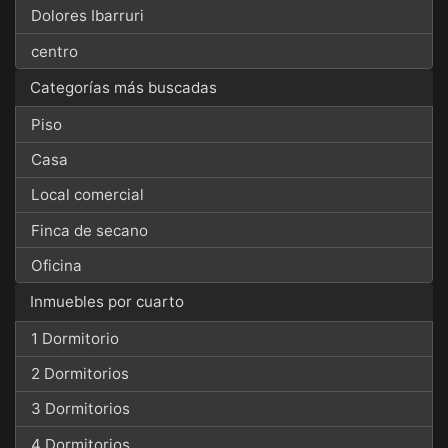
Dolores Ibarruri
centro
Categorías más buscadas
Piso
Casa
Local comercial
Finca de secano
Oficina
Inmuebles por cuarto
1 Dormitorio
2 Dormitorios
3 Dormitorios
4 Dormitorios