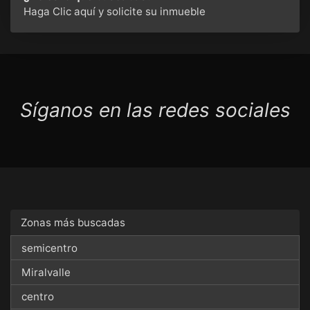
Haga Clic aquí
y solicite su inmueble
Síganos en las redes sociales
Zonas más buscadas
semicentro
Miralvalle
centro