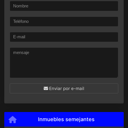
Enviar por e-mail
Inmuebles semejantes