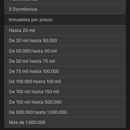
5 Dormitorios
Inmuebles por precio
Hasta 20 mil
De 20 mil hasta 50.000
De 50.000 hasta 50 mil
De 50 mil hasta 75 mil
De 75 mil hasta 100.000
De 100.000 hasta 100 mil
De 100 mil hasta 150 mil
De 150 mil hasta 500.000
De 500.000 hasta 1.000.000
Más de 1.000.000