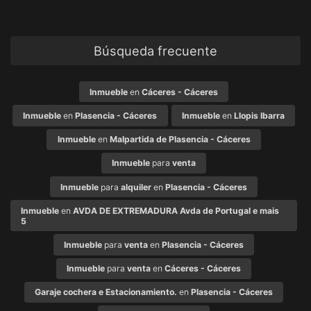
Búsqueda frecuente
Inmueble
en
Cáceres - Cáceres
Inmueble
en
Plasencia - Cáceres
Inmueble
en
Llopis Ibarra
Inmueble
en
Malpartida de Plasencia - Cáceres
Inmueble
para
venta
Inmueble
para
alquiler
en
Plasencia - Cáceres
Inmueble
en
AVDA DE EXTREMADURA Avda de Portugal e mais
5
Inmueble
para
venta
en
Plasencia - Cáceres
Inmueble
para
venta
en
Cáceres - Cáceres
Garaje cochera e Estacionamiento.
en
Plasencia - Cáceres