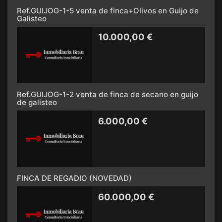
Ref.GUIJOG-1-5 venta de finca+Olivos en Guijo de
Galisteo
10.000,00 €
Ref.GUIJOG-1-2 venta de finca de secano en guijo
de galisteo
6.000,00 €
FINCA DE REGADIO (NOVEDAD)
60.000,00 €