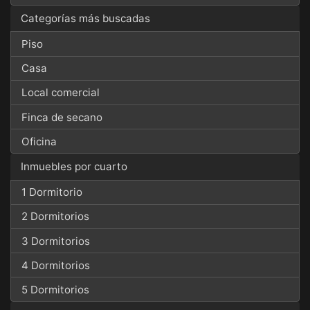
Categorías más buscadas
Piso
Casa
Local comercial
Finca de secano
Oficina
Inmuebles por cuarto
1 Dormitorio
2 Dormitorios
3 Dormitorios
4 Dormitorios
5 Dormitorios