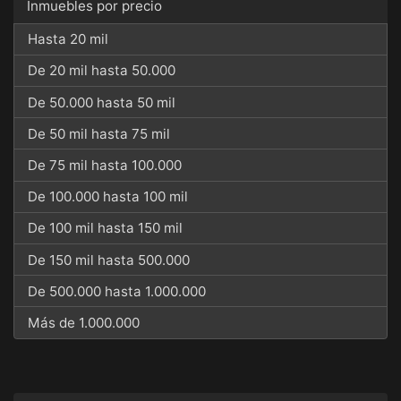
Inmuebles por precio
Hasta 20 mil
De 20 mil hasta 50.000
De 50.000 hasta 50 mil
De 50 mil hasta 75 mil
De 75 mil hasta 100.000
De 100.000 hasta 100 mil
De 100 mil hasta 150 mil
De 150 mil hasta 500.000
De 500.000 hasta 1.000.000
Más de 1.000.000