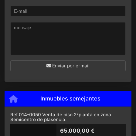
Enviar por e-mail
Inmuebles semejantes
Ref.014-0050 Venta de piso 2ºplanta en zona
Semicentro de plasencia.
65.000,00 €