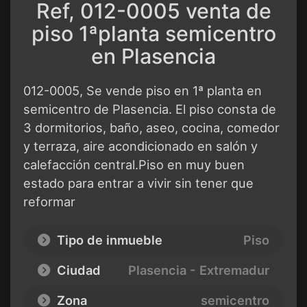
Ref, 012-0005 venta de
piso 1ªplanta semicentro
en Plasencia
012-0005, Se vende piso en 1ª planta en
semicentro de Plasencia. El piso consta de
3 dormitorios, baño, aseo, cocina, comedor
y terraza, aire acondicionado en salón y
calefacción central.Piso en muy buen
estado para entrar a vivir sin tener que
reformar
Tipo de inmueble
Piso
Ciudad
Plasencia - Extremadur
Zona
semicentro