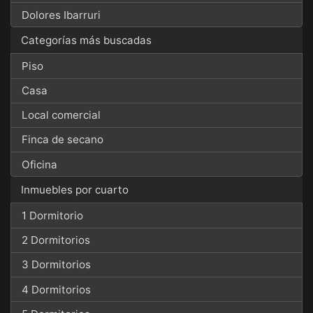
Dolores Ibarruri
Categorías más buscadas
Piso
Casa
Local comercial
Finca de secano
Oficina
Inmuebles por cuarto
1 Dormitorio
2 Dormitorios
3 Dormitorios
4 Dormitorios