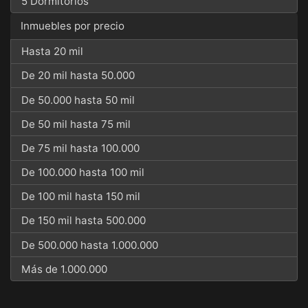
5 Dormitorios
Inmuebles por precio
Hasta 20 mil
De 20 mil hasta 50.000
De 50.000 hasta 50 mil
De 50 mil hasta 75 mil
De 75 mil hasta 100.000
De 100.000 hasta 100 mil
De 100 mil hasta 150 mil
De 150 mil hasta 500.000
De 500.000 hasta 1.000.000
Más de 1.000.000