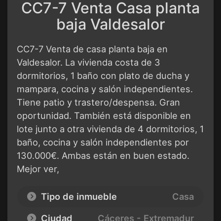
CC7-7 Venta Casa planta
baja Valdesalor
CC7-7 Venta de casa planta baja en
Valdesalor. La vivienda costa de 3
dormitorios, 1 baño con plato de ducha y
mampara, cocina y salón independientes.
Tiene patio y trastero/despensa. Gran
oportunidad. También está disponible en
lote junto a otra vivienda de 4 dormitorios, 1
baño, cocina y salón independientes por
130.000€. Ambas están en buen estado.
Mejor ver,
Tipo de inmueble
Casa
Ciudad
Cáceres - Extremadur