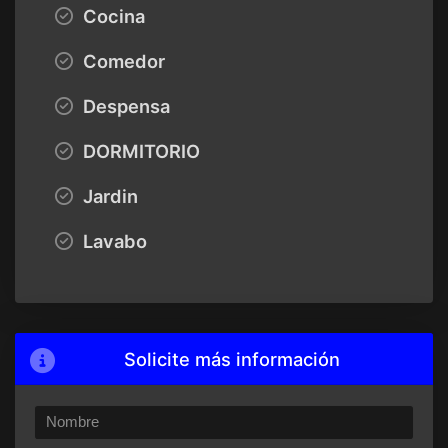
Cocina
Comedor
Despensa
DORMITORIO
Jardin
Lavabo
Solicite más información