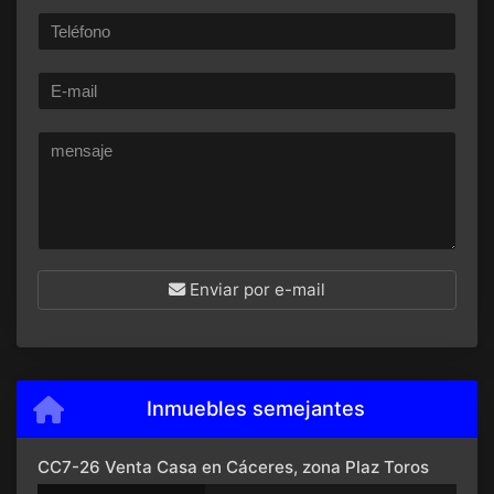
Enviar por e-mail
Inmuebles semejantes
CC7-26 Venta Casa en Cáceres, zona Plaz Toros