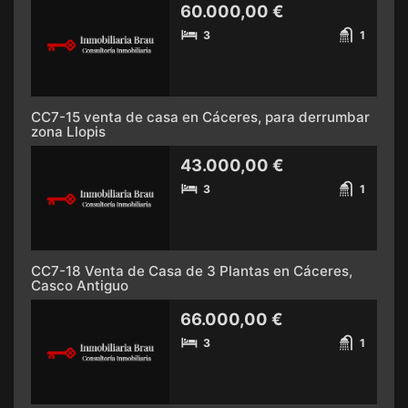
60.000,00 €
3
1
CC7-15 venta de casa en Cáceres, para derrumbar
zona Llopis
43.000,00 €
3
1
CC7-18 Venta de Casa de 3 Plantas en Cáceres,
Casco Antiguo
66.000,00 €
3
1