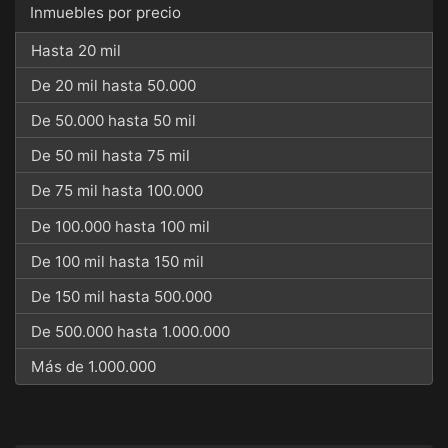
Inmuebles por precio
Hasta 20 mil
De 20 mil hasta 50.000
De 50.000 hasta 50 mil
De 50 mil hasta 75 mil
De 75 mil hasta 100.000
De 100.000 hasta 100 mil
De 100 mil hasta 150 mil
De 150 mil hasta 500.000
De 500.000 hasta 1.000.000
Más de 1.000.000