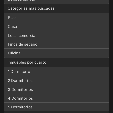
Categorías más buscadas
Piso
Casa
Local comercial
Finca de secano
Oficina
Inmuebles por cuarto
1 Dormitorio
2 Dormitorios
3 Dormitorios
4 Dormitorios
5 Dormitorios