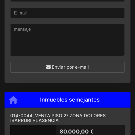
Enviar por e-mail
Inmuebles semejantes
014-0044, VENTA PISO 2º ZONA DOLORES
IBÁRRURI PLASENCIA
80.000,00 €