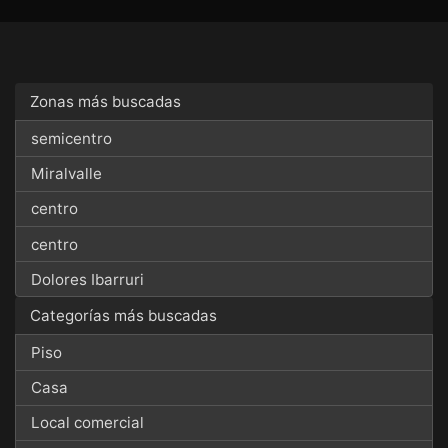
Zonas más buscadas
semicentro
Miralvalle
centro
centro
Dolores Ibarruri
Categorías más buscadas
Piso
Casa
Local comercial