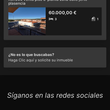
plasencia
60.000,00 €
3
1
¿No es lo que buscabas?
Haga Clic aquí
y solicite su inmueble
Síganos en las redes sociales