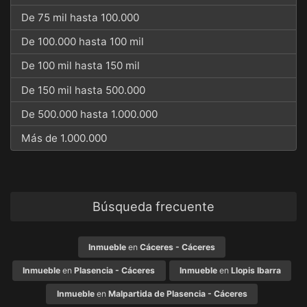
De 75 mil hasta 100.000
De 100.000 hasta 100 mil
De 100 mil hasta 150 mil
De 150 mil hasta 500.000
De 500.000 hasta 1.000.000
Más de 1.000.000
Búsqueda frecuente
Inmueble
en
Cáceres - Cáceres
Inmueble
en
Plasencia - Cáceres
Inmueble
en
Llopis Ibarra
Inmueble
en
Malpartida de Plasencia - Cáceres