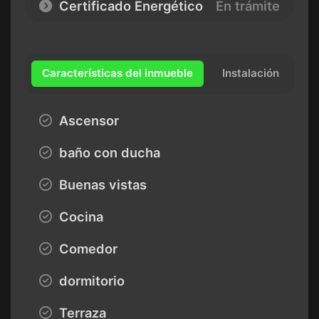
Certificado Energético
En trámite
Características del inmueble
Instalación
Ascensor
baño con ducha
Buenas vistas
Cocina
Comedor
dormitorio
Terraza