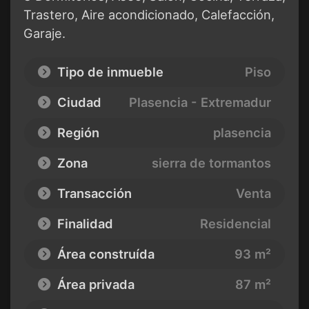
Trastero, Aire acondicionado, Calefacción,
Garaje.
Tipo de inmueble
Piso
Ciudad
Plasencia - Extremadur
Región
plasencia
Zona
sierra de tormantos
Transacción
Venta
Finalidad
Residencial
Área construída
93 m²
Área privada
87 m²