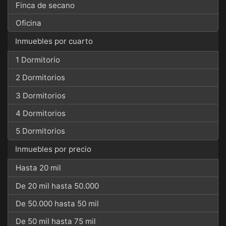
Finca de secano
Oficina
Inmuebles por cuarto
1 Dormitorio
2 Dormitorios
3 Dormitorios
4 Dormitorios
5 Dormitorios
Inmuebles por precio
Hasta 20 mil
De 20 mil hasta 50.000
De 50.000 hasta 50 mil
De 50 mil hasta 75 mil